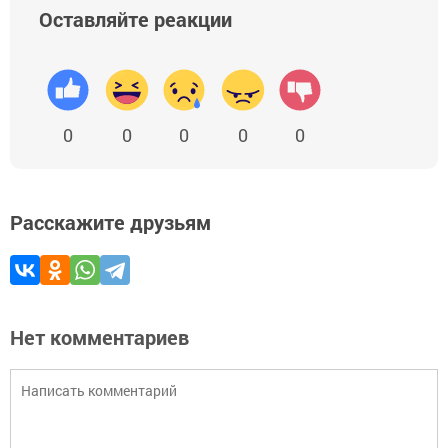
Оставляйте реакции
0
0
0
0
0
Расскажите друзьям
Нет комментариев