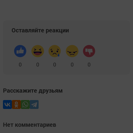
Оставляйте реакции
0
0
0
0
0
Расскажите друзьям
Нет комментариев