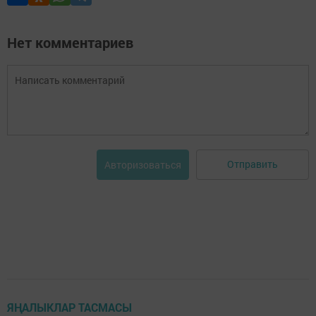
Нет комментариев
Отправить
Авторизоваться
ЯҢАЛЫКЛАР ТАСМАСЫ