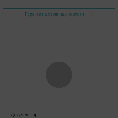
Перейти на страницу новости
Документлар