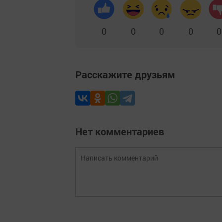
0
0
0
0
0
Расскажите друзьям
Нет комментариев