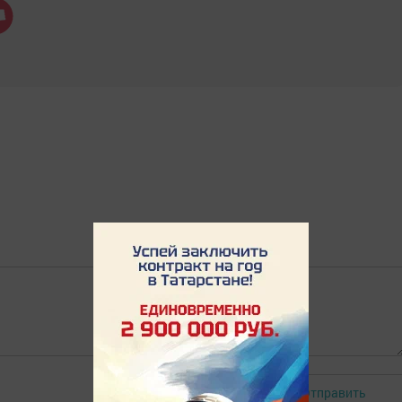
Отправить
Авторизоваться