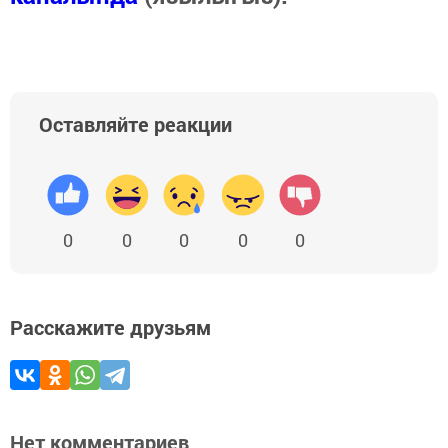
Оставляйте реакции
0
0
0
0
0
Расскажите друзьям
Нет комментариев