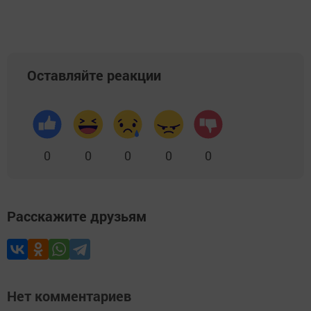
Оставляйте реакции
0
0
0
0
0
Расскажите друзьям
Нет комментариев