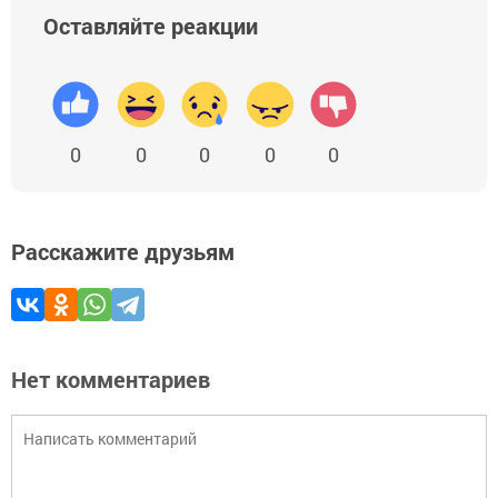
Оставляйте реакции
0
0
0
0
0
Расскажите друзьям
Нет комментариев