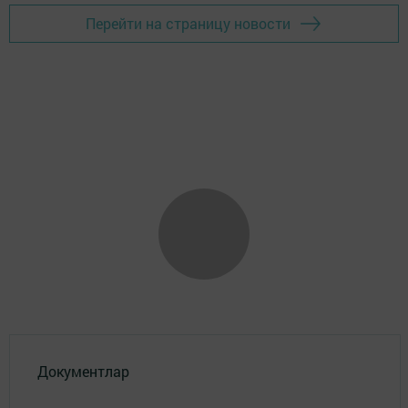
Перейти на страницу новости
Документлар