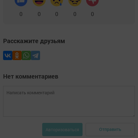
0
0
0
0
0
Расскажите друзьям
Нет комментариев
Отправить
Авторизоваться