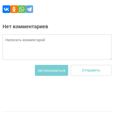
Нет комментариев
Отправить
Авторизоваться