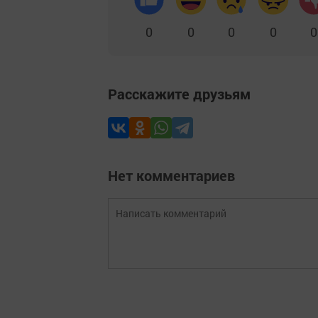
0
0
0
0
0
Расскажите друзьям
Нет комментариев