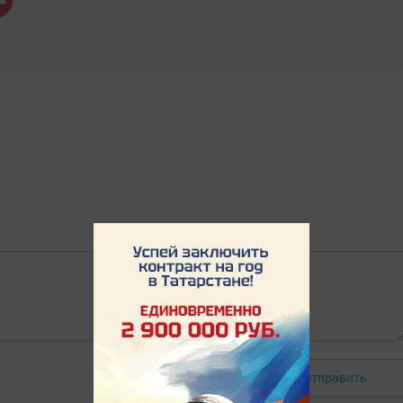
Отправить
Авторизоваться