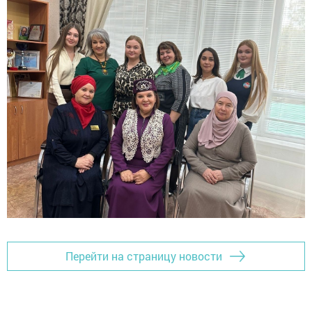
Перейти на страницу новости