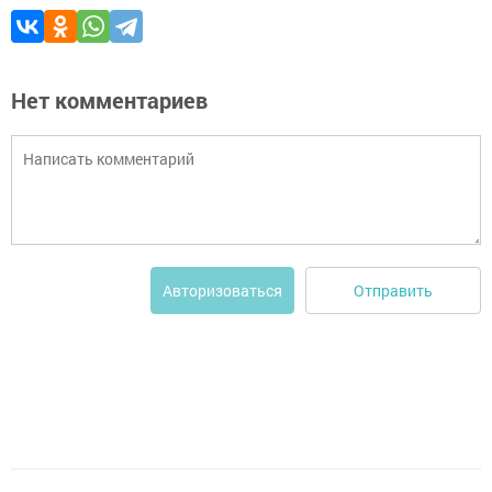
Нет комментариев
Отправить
Авторизоваться