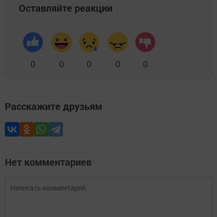
Оставляйте реакции
0
0
0
0
0
Расскажите друзьям
Нет комментариев