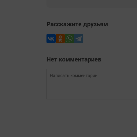
Расскажите друзьям
Нет комментариев