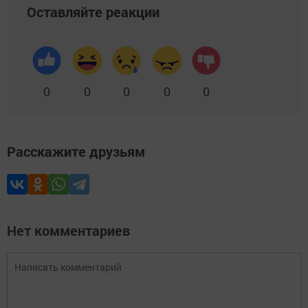
Оставляйте реакции
0
0
0
0
0
Расскажите друзьям
Нет комментариев