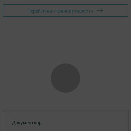
Перейти на страницу новости
Документлар