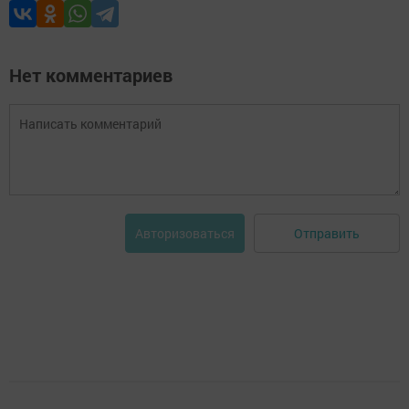
Нет комментариев
Отправить
Авторизоваться