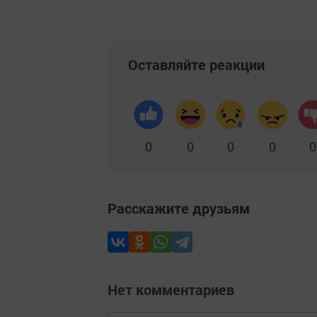
Оставляйте реакции
0
0
0
0
0
Расскажите друзьям
Нет комментариев