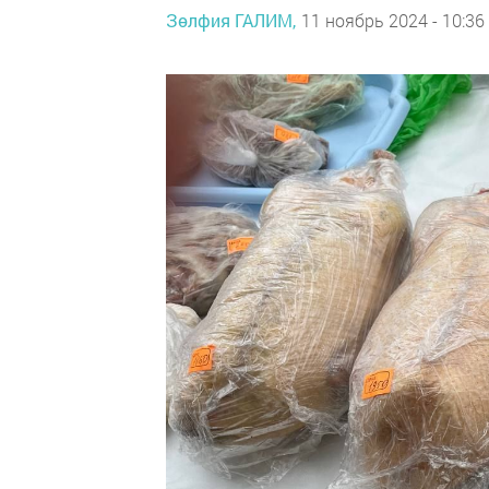
Зөлфия ГАЛИМ,
11 ноябрь 2024 - 10:36