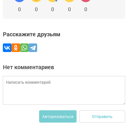
0
0
0
0
0
Расскажите друзьям
Нет комментариев
Отправить
Авторизоваться