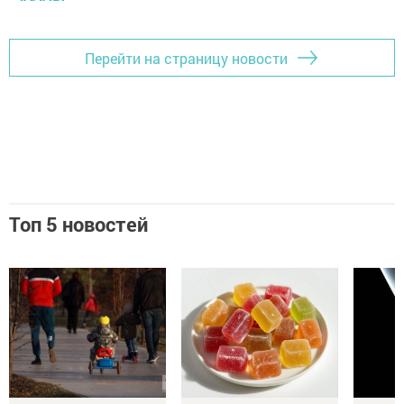
Перейти на страницу новости
Топ 5 новостей