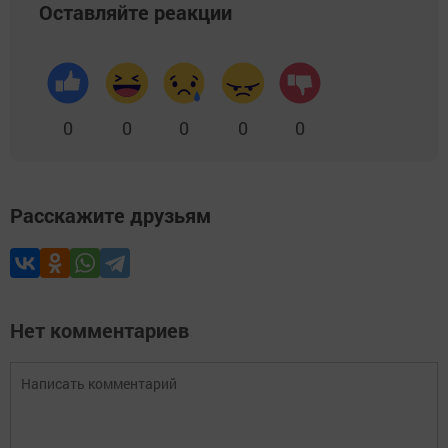
Оставляйте реакции
0
0
0
0
0
Расскажите друзьям
Нет комментариев