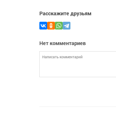
Расскажите друзьям
Нет комментариев