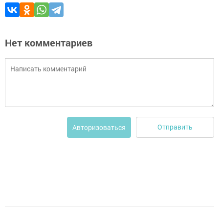
Нет комментариев
Отправить
Авторизоваться