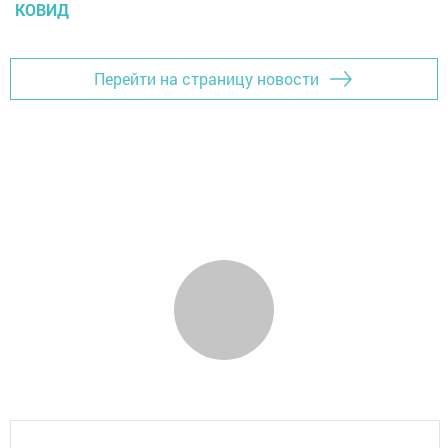
КОВИД
Перейти на страницу новости