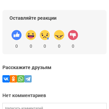
Оставляйте реакции
0
0
0
0
0
Расскажите друзьям
Нет комментариев