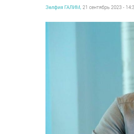
Зөлфия ГАЛИМ,
21 сентябрь 2023 - 14: