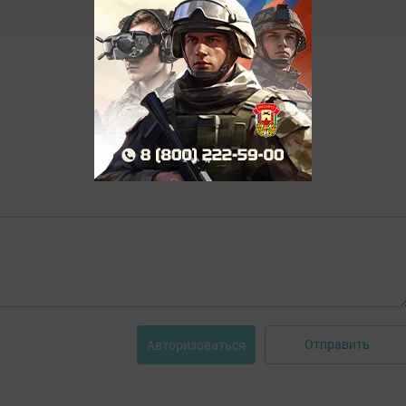
Отправить
Авторизоваться