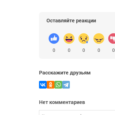
Оставляйте реакции
0
0
0
0
0
Расскажите друзьям
Нет комментариев