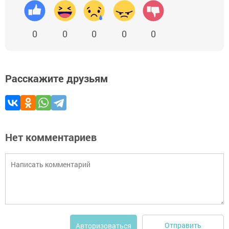
0
0
0
0
0
Расскажите друзьям
Нет комментариев
Отправить
Авторизоваться