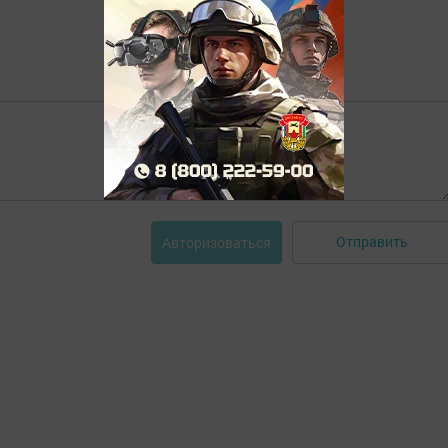
Отправить
Авторизоваться