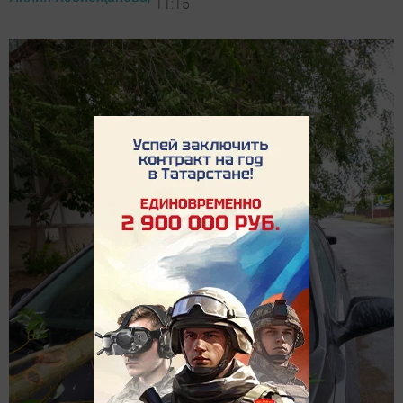
11:15