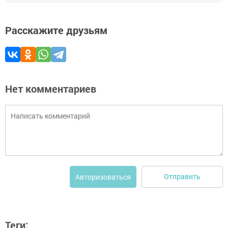
Расскажите друзьям
Нет комментариев
Отправить
Авторизоваться
Теги: