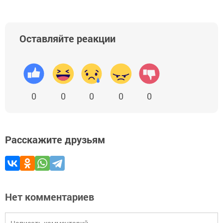
Оставляйте реакции
0
0
0
0
0
Расскажите друзьям
Нет комментариев