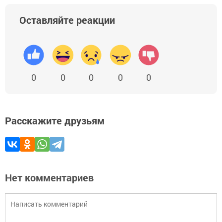
Оставляйте реакции
0
0
0
0
0
Расскажите друзьям
Нет комментариев