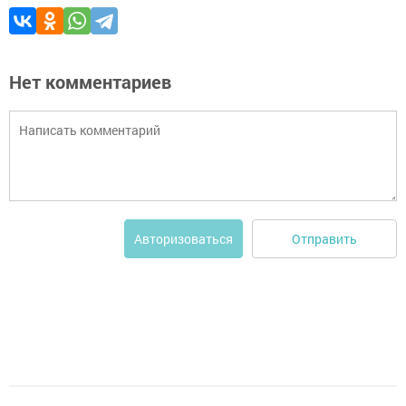
Нет комментариев
Отправить
Авторизоваться