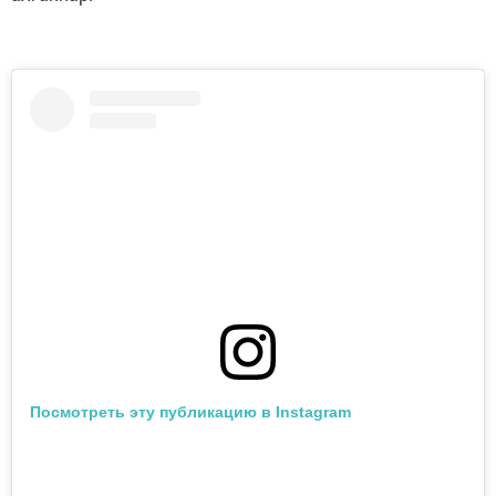
Посмотреть эту публикацию в Instagram