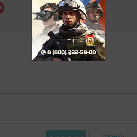
Отправить
Авторизоваться