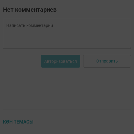
Нет комментариев
Отправить
Авторизоваться
КӨН ТЕМАСЫ