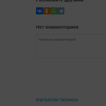
Нет комментариев
ЯҢАЛЫКЛАР ТАСМАСЫ