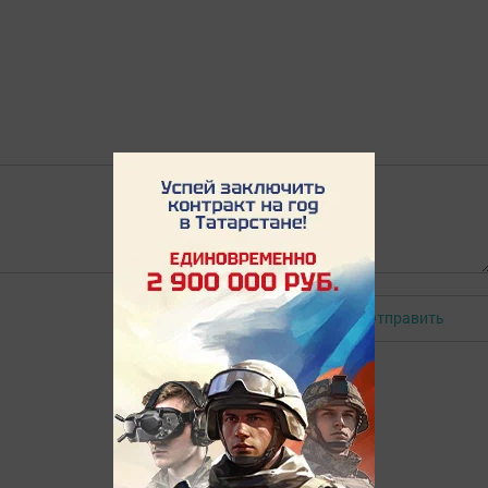
Отправить
Авторизоваться