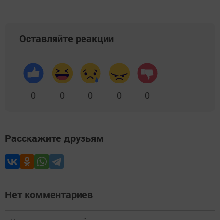
Оставляйте реакции
0
0
0
0
0
Расскажите друзьям
Нет комментариев