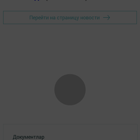
Перейти на страницу новости
Документлар