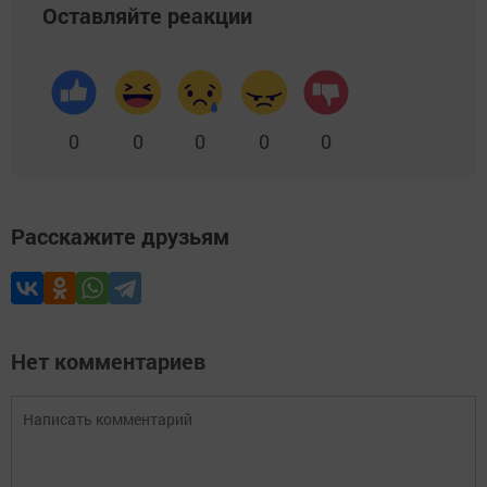
Оставляйте реакции
0
0
0
0
0
Расскажите друзьям
Нет комментариев