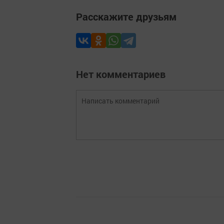
Расскажите друзьям
Нет комментариев