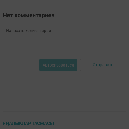
Нет комментариев
Отправить
Авторизоваться
ЯҢАЛЫКЛАР ТАСМАСЫ