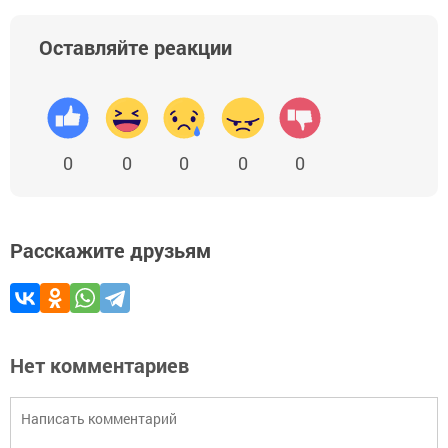
Оставляйте реакции
0
0
0
0
0
Расскажите друзьям
Нет комментариев